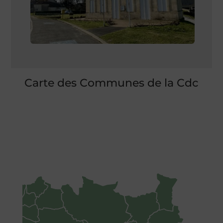
Carte des Communes de la Cdc