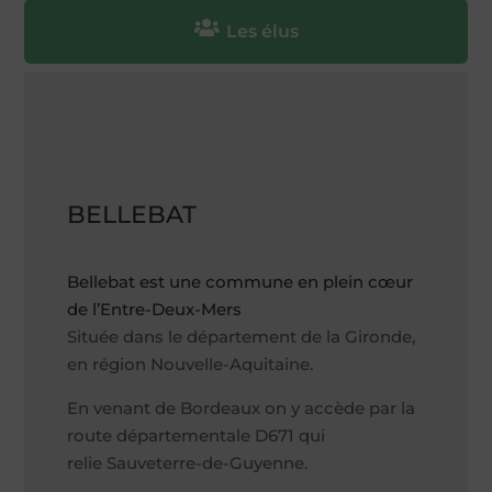

Les élus
BELLEBAT
Bellebat est une commune en plein cœur
de l’Entre-Deux-Mers
Située dans le département de la Gironde,
en région Nouvelle-Aquitaine.
En venant de Bordeaux on y accède par la
route départementale D671 qui
relie Sauveterre-de-Guyenne.