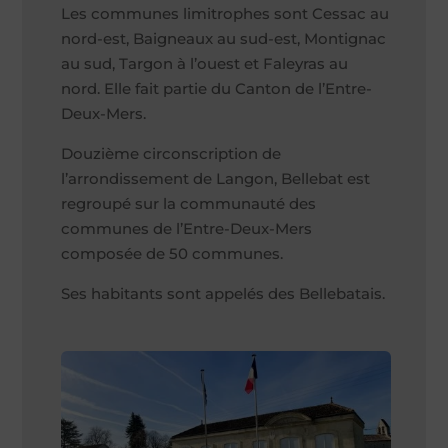
Les communes limitrophes sont Cessac au
nord-est, Baigneaux au sud-est, Montignac
au sud, Targon à l’ouest et Faleyras au
nord. Elle fait partie du Canton de l’Entre-
Deux-Mers.
Douzième circonscription de
l’arrondissement de Langon, Bellebat est
regroupé sur la communauté des
communes de l’Entre-Deux-Mers
composée de 50 communes.
Ses habitants sont appelés des Bellebatais.