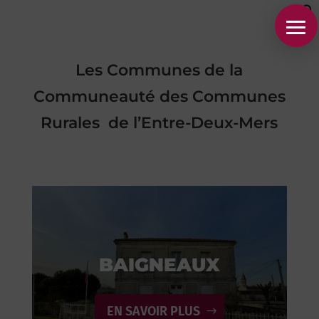
Les Communes de la
Communeauté des Communes
Rurales de l’Entre-Deux-Mers
BAIGNEAUX
Communes
EN SAVOIR PLUS