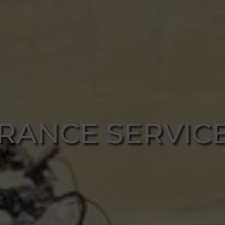
RANCE SERVIC