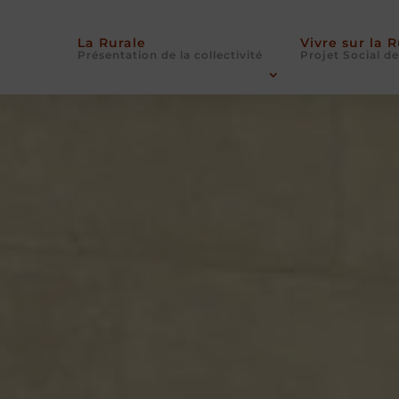
La Rurale
Vivre sur la 
Présentation de la collectivité
Projet Social de