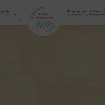
Rurale
Bouger sur le territ
 Territoire
Associations, Évèneme