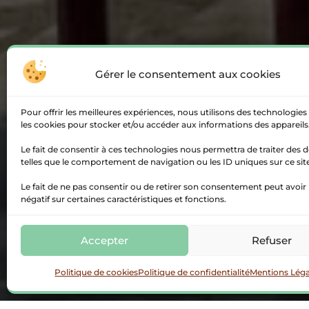
Gérer le consentement aux cookies
Pour offrir les meilleures expériences, nous utilisons des technologies 
les cookies pour stocker et/ou accéder aux informations des appareils
Le fait de consentir à ces technologies nous permettra de traiter des
telles que le comportement de navigation ou les ID uniques sur ce sit
Le fait de ne pas consentir ou de retirer son consentement peut avoir 
négatif sur certaines caractéristiques et fonctions.
Accepter
Refuser
Politique de cookies
Politique de confidentialité
Mentions Léga