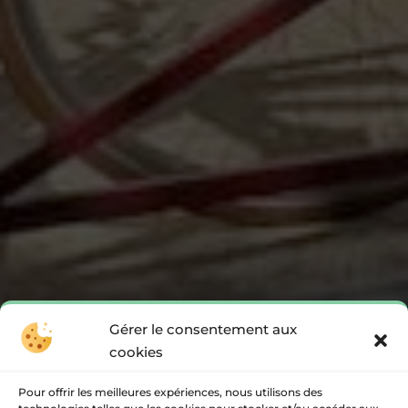
Gérer le consentement aux
cookies
Pour offrir les meilleures expériences, nous utilisons des