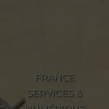
FRANCE
SERVICES &
NUMÉRIQUE