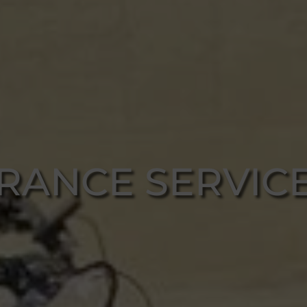
RANCE SERVIC