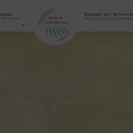
Rurale
Bouger sur le territ
 Territoire
Associations, Évèneme