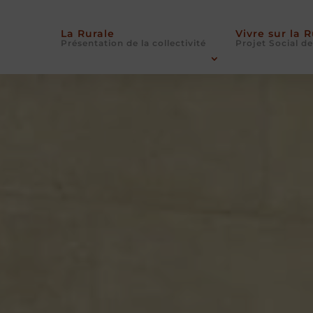
La Rurale
Vivre sur la 
Présentation de la collectivité
Projet Social de