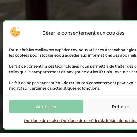
Gérer le consentement aux cookies
Pour offrir les meilleures expériences, nous utilisons des technologies 
les cookies pour stocker et/ou accéder aux informations des appareils
Le fait de consentir à ces technologies nous permettra de traiter des
telles que le comportement de navigation ou les ID uniques sur ce sit
Le fait de ne pas consentir ou de retirer son consentement peut avoir 
négatif sur certaines caractéristiques et fonctions.
Accepter
Refuser
Politique de cookies
Politique de confidentialité
Mentions Léga