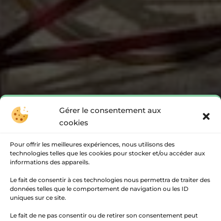
Gérer le consentement aux
cookies
Pour offrir les meilleures expériences, nous utilisons des
technologies telles que les cookies pour stocker et/ou accéder aux
informations des appareils.
Le fait de consentir à ces technologies nous permettra de traiter des
données telles que le comportement de navigation ou les ID
uniques sur ce site.
Le fait de ne pas consentir ou de retirer son consentement peut