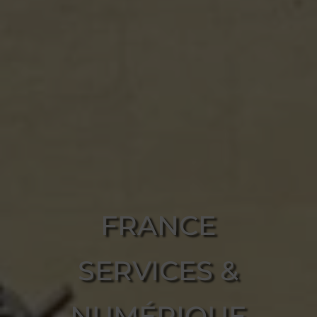
FRANCE
SERVICES &
NUMÉRIQUE