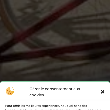
Gérer le consentement aux
cookies
Pour offrir les meilleures expériences, nous utilisons des