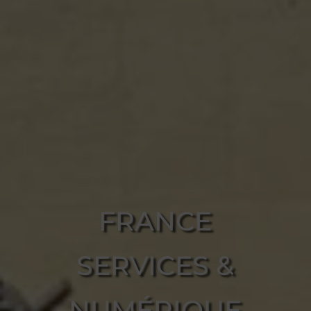
FRANCE
SERVICES &
NUMÉRIQUE