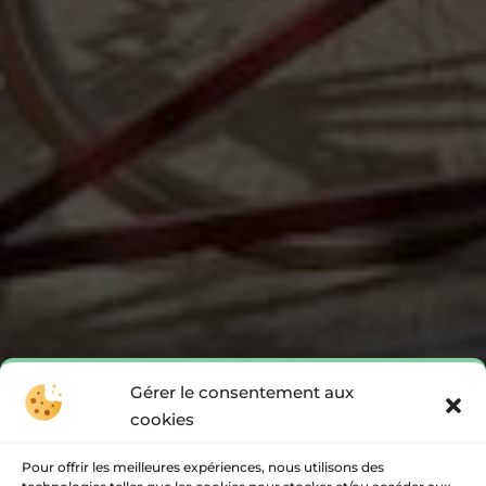
Gérer le consentement aux
cookies
Pour offrir les meilleures expériences, nous utilisons des