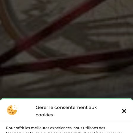
Gérer le consentement aux
cookies
Pour offrir les meilleures expériences, nous utilisons des