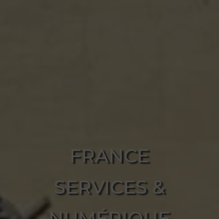
FRANCE
SERVICES &
NUMÉRIQUE