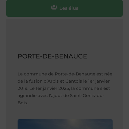

Les élus
PORTE-DE-BENAUGE
La commune de Porte-de-Benauge est née
de la fusion d’Arbis et Cantois le 1er janvier
2019. Le 1er janvier 2025, la commune s’est
agrandie avec l’ajout de Saint-Genis-du-
Bois.