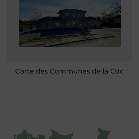
Carte des Communes de la Cdc