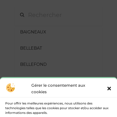
BAIGNEAUX
BELLEBAT
BELLEFOND
BLASIMON
Gérer le consentement aux
cookies
CASTELMORON-D'ALBRET
Pour offrir les meilleures expériences, nous utilisons des
technologies telles que les cookies pour stocker et/ou accéder aux
CASTELVIEL
informations des appareils.