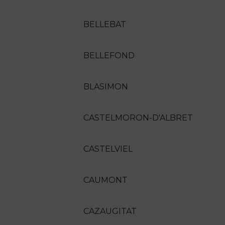
BELLEBAT
BELLEFOND
BLASIMON
CASTELMORON-D'ALBRET
CASTELVIEL
CAUMONT
CAZAUGITAT