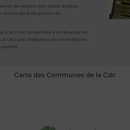
erres de religion, son passé anglais,
 ancrés dans les pierres de
l, il doit son attractivité à sa douceur de
s, à l’accueil chaleureux de ses habitants
 qualité.
Carte des Communes de la Cdc