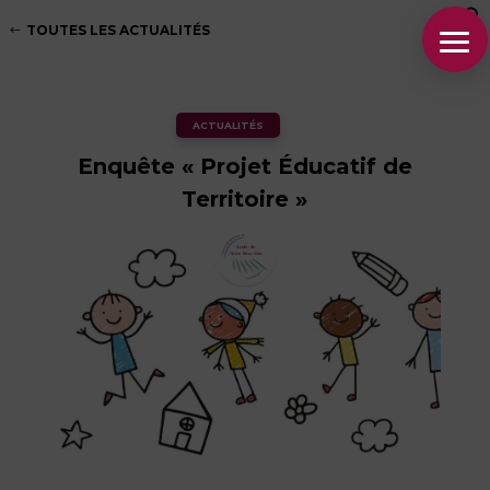
TOUTES LES ACTUALITÉS
ACTUALITÉS
Enquête « Projet Éducatif de
Territoire »