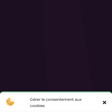
Gérer le consentement aux
cookies