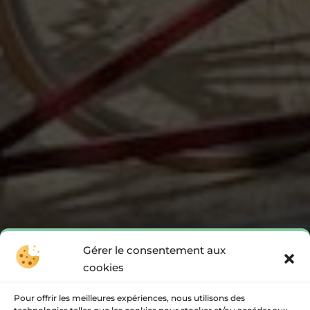
Gérer le consentement aux
cookies
Pour offrir les meilleures expériences, nous utilisons des