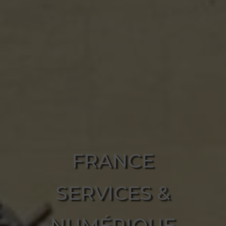
FRANCE
SERVICES &
NUMÉRIQUE