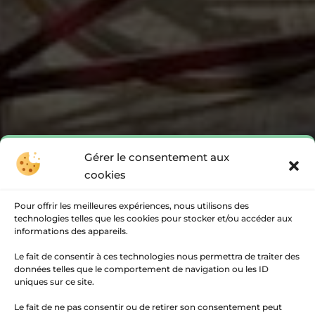
Gérer le consentement aux
cookies
Pour offrir les meilleures expériences, nous utilisons des
technologies telles que les cookies pour stocker et/ou accéder aux
informations des appareils.
Le fait de consentir à ces technologies nous permettra de traiter des
données telles que le comportement de navigation ou les ID
uniques sur ce site.
Le fait de ne pas consentir ou de retirer son consentement peut