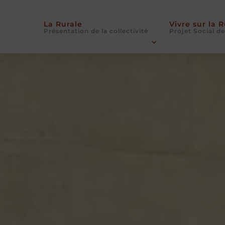
La Rurale
Vivre sur la 
Présentation de la collectivité
Projet Social de