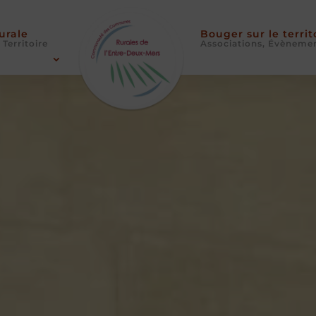
Rurale
Bouger sur le territ
 Territoire
Associations, Évèneme