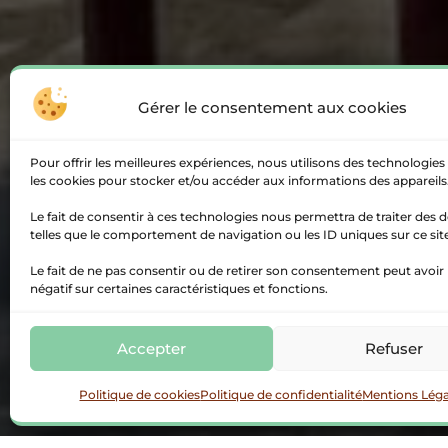
Gérer le consentement aux cookies
Pour offrir les meilleures expériences, nous utilisons des technologies 
les cookies pour stocker et/ou accéder aux informations des appareils
Le fait de consentir à ces technologies nous permettra de traiter des
telles que le comportement de navigation ou les ID uniques sur ce sit
Le fait de ne pas consentir ou de retirer son consentement peut avoir 
négatif sur certaines caractéristiques et fonctions.
Accepter
Refuser
Politique de cookies
Politique de confidentialité
Mentions Léga