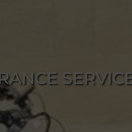
RANCE SERVIC