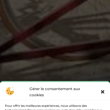
Gérer le consentement aux
cookies
Pour offrir les meilleures expériences, nous utilisons des