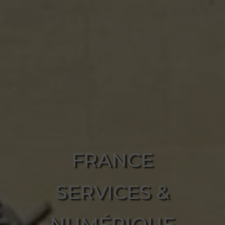
FRANCE
SERVICES &
NUMÉRIQUE