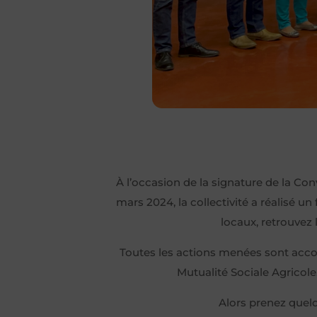
À l’occasion de la signature de la Con
mars 2024, la collectivité a réalisé un
locaux, retrouvez 
Toutes les actions menées sont accom
Mutualité Sociale Agricole
Alors prenez quelq