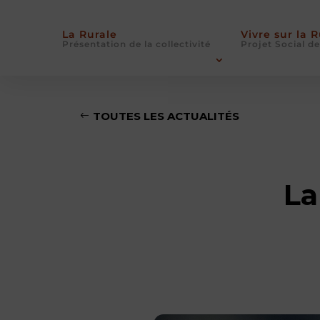
La Rurale
Vivre sur la 
Présentation de la collectivité
Projet Social de
TOUTES LES ACTUALITÉS
La