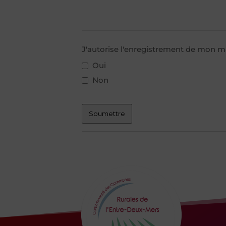
J'autorise l'enregistrement de mon ma
Oui
Non
Soumettre