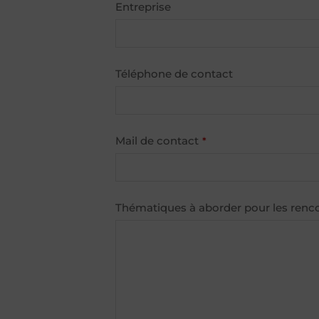
Entreprise
Téléphone de contact
Mail de contact
*
Thématiques à aborder pour les renco