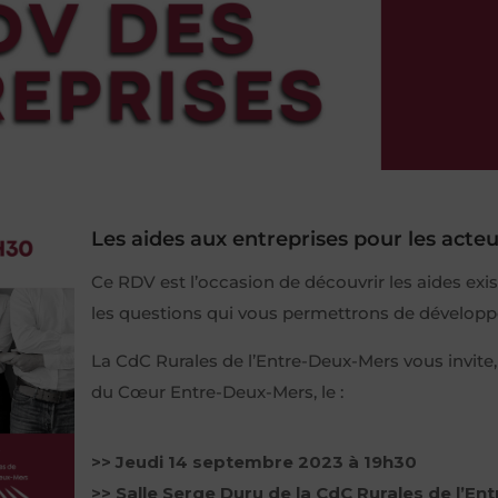
Les aides aux entreprises pour les acteur
Ce RDV est l’occasion de découvrir les aides exis
les questions qui vous permettrons de développe
La CdC Rurales de l’Entre-Deux-Mers vous invite, 
du Cœur Entre-Deux-Mers, le :
>> Jeudi 14 septembre 2023 à 19h30
>> Salle Serge Duru de la CdC Rurales de l’En