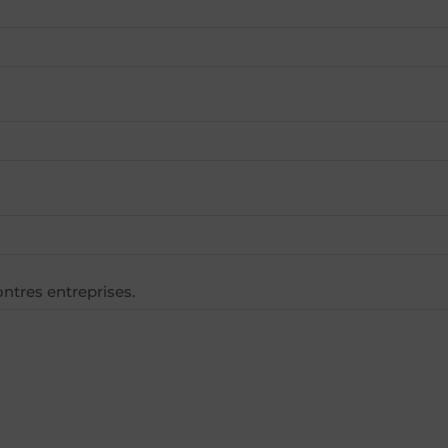
ntres entreprises.