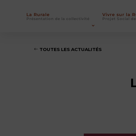
La Rurale
Vivre sur la 
Présentation de la collectivité
Projet Social de
TOUTES LES ACTUALITÉS