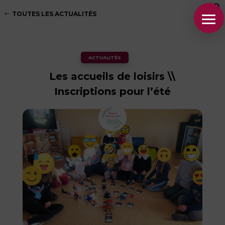
TOUTES LES ACTUALITÉS
ACTUALITÉS
Les accueils de loisirs \\
Inscriptions pour l’été