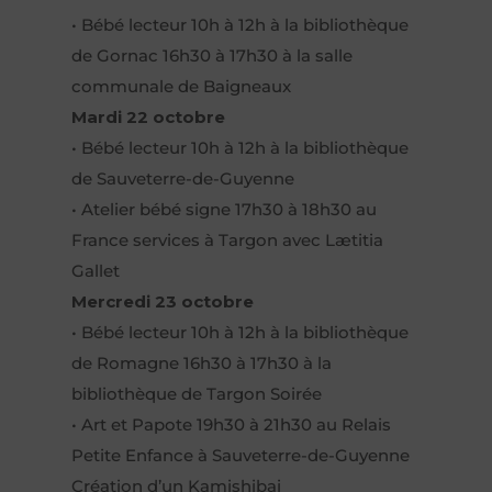
• Bébé lecteur 10h à 12h à la bibliothèque
de Gornac 16h30 à 17h30 à la salle
communale de Baigneaux
Mardi 22 octobre
• Bébé lecteur 10h à 12h à la bibliothèque
de Sauveterre-de-Guyenne
• Atelier bébé signe 17h30 à 18h30 au
France services à Targon avec Lætitia
Gallet
Mercredi 23 octobre
• Bébé lecteur 10h à 12h à la bibliothèque
de Romagne 16h30 à 17h30 à la
bibliothèque de Targon Soirée
• Art et Papote 19h30 à 21h30 au Relais
Petite Enfance à Sauveterre-de-Guyenne
Création d’un Kamishibai