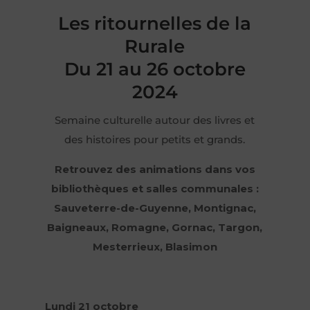
Les ritournelles de la
Rurale
Du 21 au 26 octobre
2024
Semaine culturelle autour des livres et
des histoires pour petits et grands.
Retrouvez des animations dans vos
bibliothèques et salles communales :
Sauveterre-de-Guyenne, Montignac,
Baigneaux, Romagne, Gornac, Targon,
Mesterrieux, Blasimon
Lundi 21 octobre