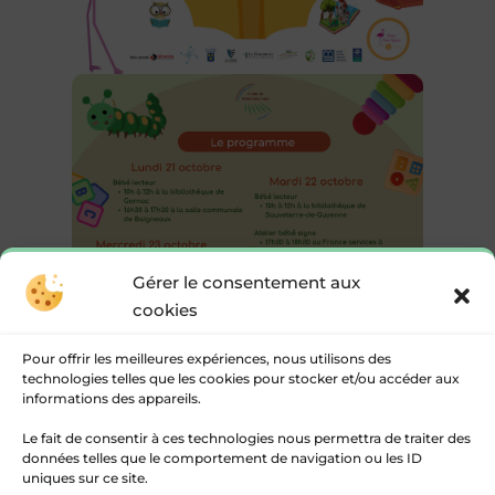
Gérer le consentement aux
cookies
Pour offrir les meilleures expériences, nous utilisons des
technologies telles que les cookies pour stocker et/ou accéder aux
informations des appareils.
Le fait de consentir à ces technologies nous permettra de traiter des
données telles que le comportement de navigation ou les ID
uniques sur ce site.