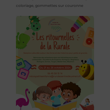
coloriage, gommettes sur couronne