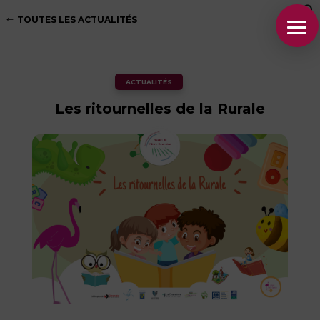
TOUTES LES ACTUALITÉS
ACTUALITÉS
Les ritournelles de la Rurale