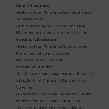
Jeudi 24 octobre
• Bébé lecteur 10h à 12h à la bibliothèque
de Mesterrieux
• Atelier bébé signe 17h30 à 18h30 à la
bibliothèque de Sauveterre-de-Guyenne
Vendredi 25 octobre
• Bébé lecteur 10h à 12h à St Sulpice-de-
Pommiers 16h30 à 17h30 à la
bibliothèque de Blasimon
Samedi 26 octobre
• Matinée des petits explorateurs 10h à 12h
à la salle Saint-Romain à Sauveterre-de-
Guyenne
• Exploration des modules d’Anne Letuffe
et des différents espaces proposés
• Lecture, maison en carton à décorer,