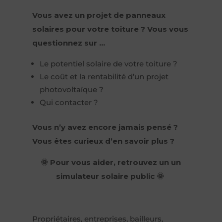
Vous avez un projet de panneaux
solaires pour votre toiture ? Vous vous
questionnez sur …
Le potentiel solaire de votre toiture ?
Le coût et la rentabilité d’un projet
photovoltaïque ?
Qui contacter ?
Vous n’y avez encore jamais pensé ?
Vous êtes curieux d’en savoir plus ?
🌞 Pour vous aider, retrouvez un un
simulateur solaire public 🌞
Propriétaires, entreprises, bailleurs,