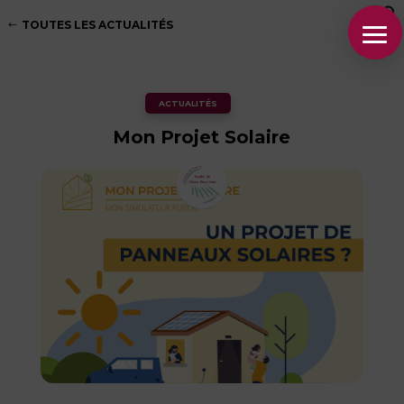
TOUTES LES ACTUALITÉS
ACTUALITÉS
Mon Projet Solaire