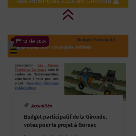
des incendies 2026 en Gironde
6
12 Fév 2024
Actualités
Budget participatif de la Gironde,
votez pour le projet à Gornac