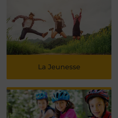
La Jeunesse