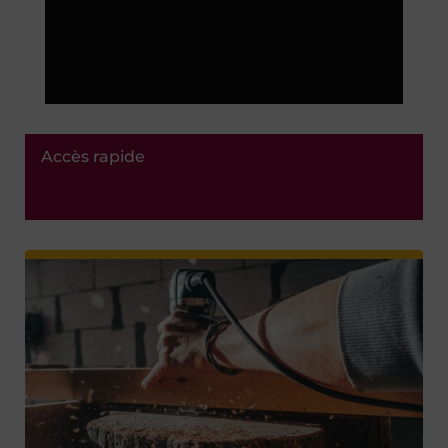
Accès rapide