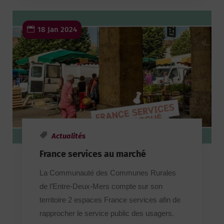
18 Jan 2024
Actualités
France services au marché
La Communauté des Communes Rurales
de l’Entre-Deux-Mers compte sur son
territoire 2 espaces France services afin de
rapprocher le service public des usagers.