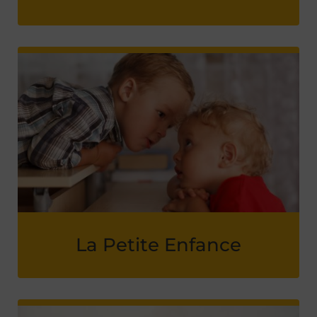
La Petite Enfance