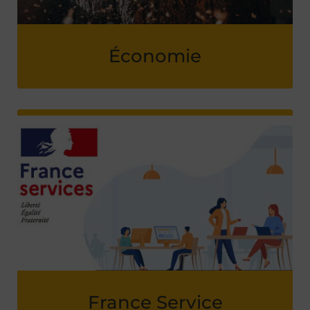
Économie
France Service