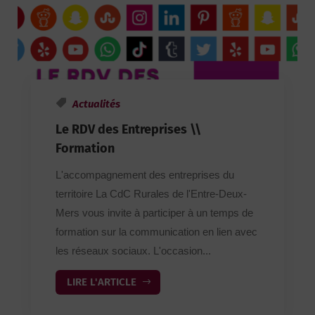
Actualités
Le RDV des Entreprises \\
Formation
L'accompagnement des entreprises du
territoire La CdC Rurales de l'Entre-Deux-
Mers vous invite à participer à un temps de
formation sur la communication en lien avec
les réseaux sociaux. L'occasion...
LIRE L'ARTICLE