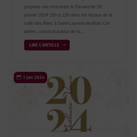
propose une rencontre le Dimanche 28
janvier 2024 10h à 12h dans les locaux de la
salle des fêtes à Saint-Laurent-du-Bois Cet
atelier, construit autour de la...
LIRE L'ARTICLE
1 Jan 2024