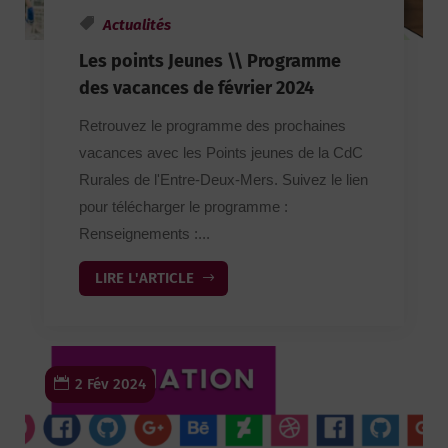
Actualités
Les points Jeunes \\ Programme
des vacances de février 2024
Retrouvez le programme des prochaines
vacances avec les Points jeunes de la CdC
Rurales de l'Entre-Deux-Mers. Suivez le lien
pour télécharger le programme :
Renseignements :...
LIRE L'ARTICLE
2 Fév 2024