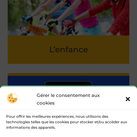
L’enfance
Gérer le consentement aux
cookies
Pour offrir les meilleures expériences, nous utilisons des
technologies telles que les cookies pour stocker et/ou accéder aux
informations des appareils.