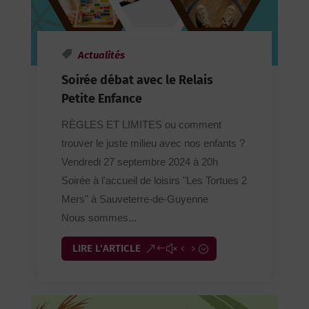
Actualités
Soirée débat avec le Relais
Petite Enfance
RÈGLES ET LIMITES ou comment
trouver le juste milieu avec nos enfants ?
Vendredi 27 septembre 2024 à 20h
Soirée à l'accueil de loisirs "Les Tortues 2
Mers" à Sauveterre-de-Guyenne
Nous sommes...
LIRE L'ARTICLE