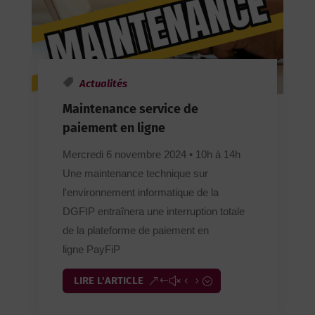
Actualités
Maintenance service de
paiement en ligne
Mercredi 6 novembre 2024 • 10h à 14h
Une maintenance technique sur
l'environnement informatique de la
DGFIP entraînera une interruption totale
de la plateforme de paiement en
ligne PayFiP
LIRE L'ARTICLE