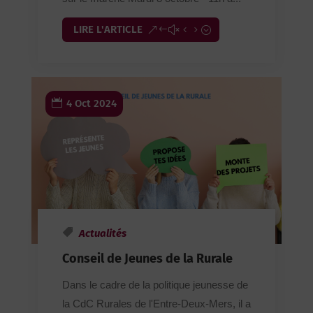
LIRE L'ARTICLE
4 Oct 2024
Actualités
Conseil de Jeunes de la Rurale
Dans le cadre de la politique jeunesse de
la CdC Rurales de l'Entre-Deux-Mers, il a