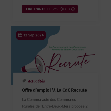
LIRE L'ARTICLE
12 Sep 2024
Actualités
Offre d’emploi \\ La CdC Recrute
La Communauté des Communes
Rurales de l'Entre-Deux-Mers propose 2