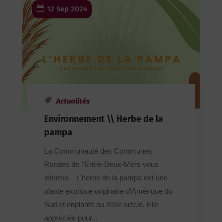
12 Sep 2024
Actualités
Environnement \\ Herbe de la
pampa
La Communauté des Communes
Rurales de l'Entre-Deux-Mers vous
informe. L'herbe de la pampa est une
plante exotique originaire d'Amérique du
Sud et implanté au XIXe siècle. Elle
appréciée pour...