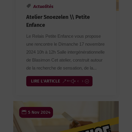
Actualités
Atelier Snoezelen \\ Petite
Enfance
Le Relais Petite Enfance vous propose
une rencontre le Dimanche 17 novembre
2024 10h à 12h Salle intergénérationnelle
de Blasimon Cet atelier, construit autour
de la recherche de sensation, de la...
LIRE L'ARTICLE
5 Nov 2024