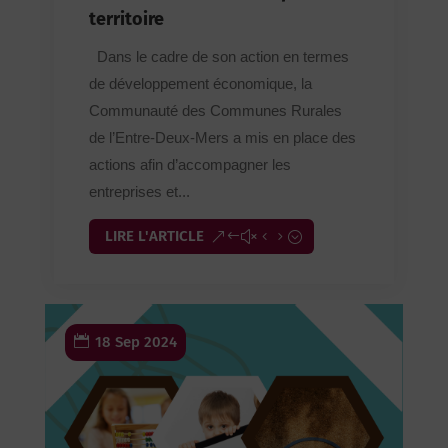
territoire
Dans le cadre de son action en termes
de développement économique, la
Communauté des Communes Rurales
de l’Entre-Deux-Mers a mis en place des
actions afin d’accompagner les
entreprises et...
LIRE L'ARTICLE
18 Sep 2024