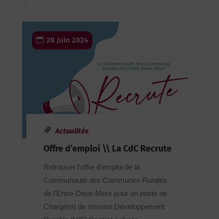
28 Juin 2024
Actualités
Offre d’emploi \\ La CdC Recrute
Retrouver l'offre d'emploi de la
Communauté des Communes Rurales
de l'Entre-Deux-Mers pour un poste de
Chargé(e) de mission Développement