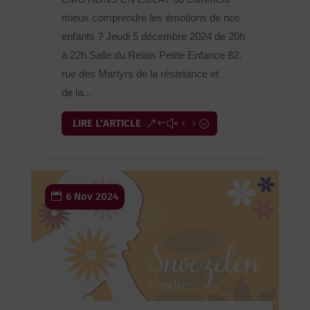
mieux comprendre les émotions de nos
enfants ? Jeudi 5 décembre 2024 de 20h
à 22h Salle du Relais Petite Enfance 82,
rue des Martyrs de la résistance et
de la...
LIRE L'ARTICLE
6 Nov 2024