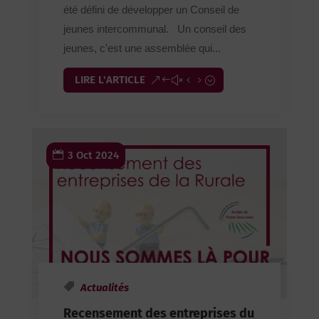
été défini de développer un Conseil de
jeunes intercommunal. Un conseil des
jeunes, c'est une assemblée qui...
LIRE L'ARTICLE
3 Oct 2024
Actualités
Recensement des entreprises du