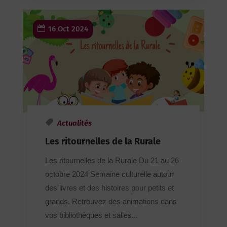
16 Oct 2024
Actualités
Les ritournelles de la Rurale
Les ritournelles de la Rurale Du 21 au 26
octobre 2024 Semaine culturelle autour
des livres et des histoires pour petits et
grands. Retrouvez des animations dans
vos bibliothèques et salles...