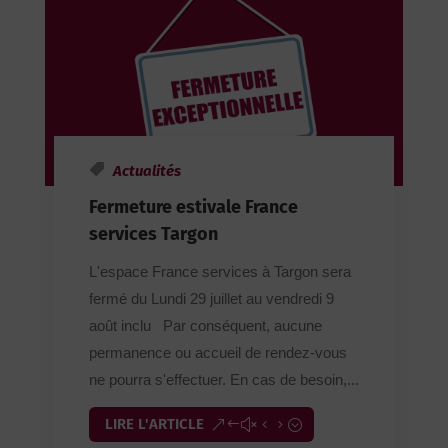
Actualités
Fermeture estivale France
services Targon
L'espace France services à Targon sera
fermé du Lundi 29 juillet au vendredi 9
août inclu Par conséquent, aucune
permanence ou accueil de rendez-vous
ne pourra s'effectuer. En cas de besoin,...
LIRE L'ARTICLE