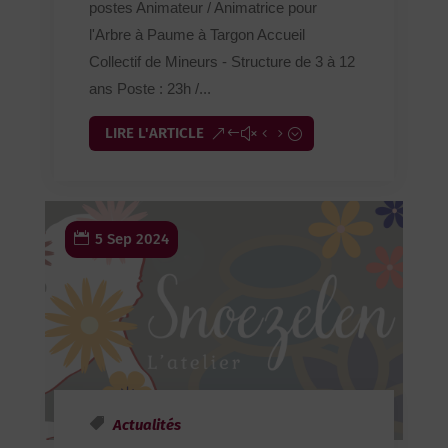
postes Animateur / Animatrice pour
l'Arbre à Paume à Targon Accueil
Collectif de Mineurs - Structure de 3 à 12
ans Poste : 23h /...
LIRE L'ARTICLE
5 Sep 2024
Actualités