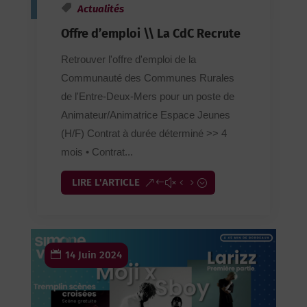
Actualités
Offre d’emploi \\ La CdC Recrute
Retrouver l'offre d'emploi de la
Communauté des Communes Rurales
de l'Entre-Deux-Mers pour un poste de
Animateur/Animatrice Espace Jeunes
(H/F) Contrat à durée déterminé >> 4
mois • Contrat...
LIRE L'ARTICLE
14 Juin 2024