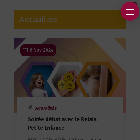
Actualités
6 Nov 2024
Actualités
Soirée débat avec le Relais
Petite Enfance
ÉMOTIONS EN ÉCLAT ou comment