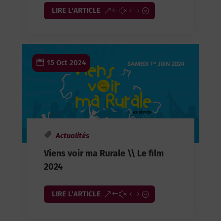
LIRE L'ARTICLE
15 Oct 2024
Actualités
Viens voir ma Rurale \\ Le film
2024
LIRE L'ARTICLE