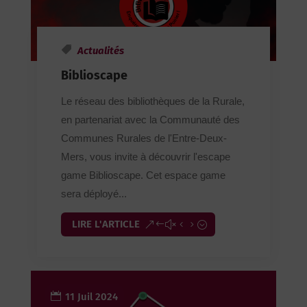
Actualités
Biblioscape
Le réseau des bibliothèques de la Rurale,
en partenariat avec la Communauté des
Communes Rurales de l'Entre-Deux-
Mers, vous invite à découvrir l'escape
game Biblioscape. Cet espace game
sera déployé...
LIRE L'ARTICLE
11 Juil 2024