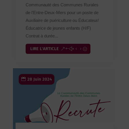
Communauté des Communes Rurales
de l'Entre-Deux-Mers pour un poste de
Auxiliaire de puériculture ou Éducateur/
Éducatrice de jeunes enfants (H/F)
Contrat à durée...
LIRE L'ARTICLE
28 Juin 2024